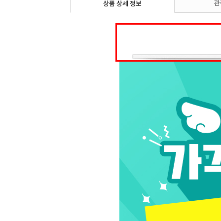
관
상품 상세 정보