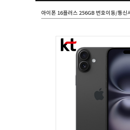
아이폰 16플러스 256GB 번호이동/통