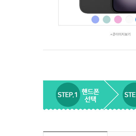
+큰이미지보기