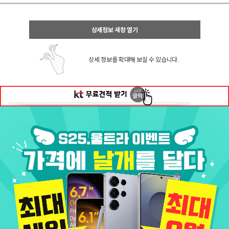
상세정보 새창 열기
상세 정보를 확대해 보실 수 있습니다.